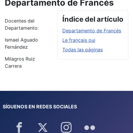
Departamento de Francés
Índice del artículo
Docentes del
Departamento:
Departamento de Francés
Ismael Aguado
Le français oui
Fernández
Todas las páginas
Milagros Ruiz
Carrera
SÍGUENOS EN REDES SOCIALES