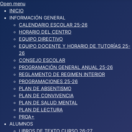
Open menu
INICIO
INFORMACIÓN GENERAL
CALENDARIO ESCOLAR 25-26
HORARIO DEL CENTRO
EQUIPO DIRECTIVO
EQUIPO DOCENTE Y HORARIO DE TUTORÍAS 25-
26
CONSEJO ESCOLAR
PROGRAMACIÓN GENERAL ANUAL 25-26
REGLAMENTO DE REGIMEN INTERIOR
PROGRAMACIONES 25-26
PLAN DE ABSENTISMO
PLAN DE CONVIVENCIA
PLAN DE SALUD MENTAL
PLAN DE LECTURA
PROA+
ALUMNOS
LIBROS DE TEXTO CURSO 26-27