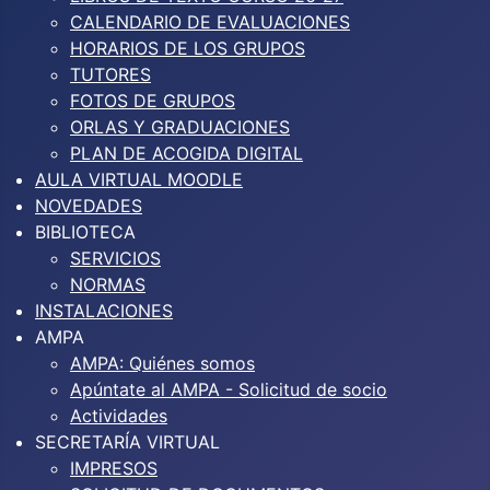
CALENDARIO DE EVALUACIONES
HORARIOS DE LOS GRUPOS
TUTORES
FOTOS DE GRUPOS
ORLAS Y GRADUACIONES
PLAN DE ACOGIDA DIGITAL
AULA VIRTUAL MOODLE
NOVEDADES
BIBLIOTECA
SERVICIOS
NORMAS
INSTALACIONES
AMPA
AMPA: Quiénes somos
Apúntate al AMPA - Solicitud de socio
Actividades
SECRETARÍA VIRTUAL
IMPRESOS