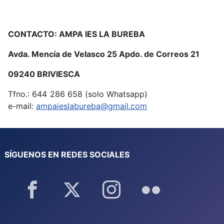
CONTACTO: AMPA IES LA BUREBA
Avda. Mencía de Velasco 25 Apdo. de Correos 21
09240 BRIVIESCA
Tfno.: 644 286 658 (solo Whatsapp)
e-mail:
ampaieslabureba@gmail.com
SÍGUENOS EN REDES SOCIALES