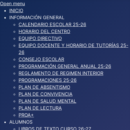
Open menu
INICIO
INFORMACIÓN GENERAL
CALENDARIO ESCOLAR 25-26
HORARIO DEL CENTRO
EQUIPO DIRECTIVO
EQUIPO DOCENTE Y HORARIO DE TUTORÍAS 25-
26
CONSEJO ESCOLAR
PROGRAMACIÓN GENERAL ANUAL 25-26
REGLAMENTO DE REGIMEN INTERIOR
PROGRAMACIONES 25-26
PLAN DE ABSENTISMO
PLAN DE CONVIVENCIA
PLAN DE SALUD MENTAL
PLAN DE LECTURA
PROA+
ALUMNOS
LIBROS DE TEXTO CURSO 26-27