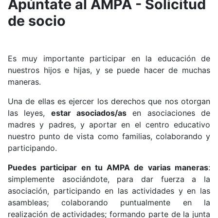
Apúntate al AMPA - Solicitud
de socio
Es muy importante participar en la educación de
nuestros hijos e hijas, y se puede hacer de muchas
maneras.
Una de ellas es ejercer los derechos que nos otorgan
las leyes,
estar asociados/as
en asociaciones de
madres y padres, y aportar en el centro educativo
nuestro punto de vista como familias, colaborando y
participando.
Puedes participar en tu AMPA de varias maneras
:
simplemente asociándote, para dar fuerza a la
asociación, participando en las actividades y en las
asambleas; colaborando puntualmente en la
realización de actividades; formando parte de la junta