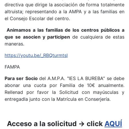
directiva que dirige la asociación de forma totalmente
altruista; representando a la AMPA y a las familias en
el Consejo Escolar del centro.
Animamos a las familias de los centros públicos a
que se asocien y participen
de cualquiera de estas
maneras.
https://youtu.be/_RBQturmtsI
FAMPA
Para ser Socio
del A.M.P.A. "IES LA BUREBA" se debe
abonar una cuota por Familia de 10€ anualmente.
Rellenad por favor la Solicitud con mayúsculas y
entregadla junto con la Matrícula en Conserjería.
Acceso a la solicitud -> click
AQUÍ