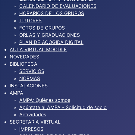
CALENDARIO DE EVALUACIONES
HORARIOS DE LOS GRUPOS
TUTORES
FOTOS DE GRUPOS
ORLAS Y GRADUACIONES
PLAN DE ACOGIDA DIGITAL
AULA VIRTUAL MOODLE
NOVEDADES
BIBLIOTECA
SERVICIOS
NORMAS
INSTALACIONES
AMPA
AMPA: Quiénes somos
Apúntate al AMPA - Solicitud de socio
Actividades
SECRETARÍA VIRTUAL
IMPRESOS