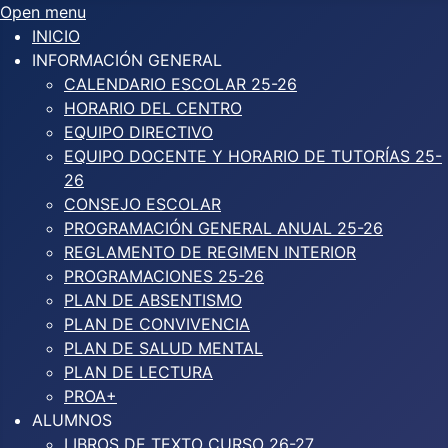
Open menu
INICIO
INFORMACIÓN GENERAL
CALENDARIO ESCOLAR 25-26
HORARIO DEL CENTRO
EQUIPO DIRECTIVO
EQUIPO DOCENTE Y HORARIO DE TUTORÍAS 25-
26
CONSEJO ESCOLAR
PROGRAMACIÓN GENERAL ANUAL 25-26
REGLAMENTO DE REGIMEN INTERIOR
PROGRAMACIONES 25-26
PLAN DE ABSENTISMO
PLAN DE CONVIVENCIA
PLAN DE SALUD MENTAL
PLAN DE LECTURA
PROA+
ALUMNOS
LIBROS DE TEXTO CURSO 26-27