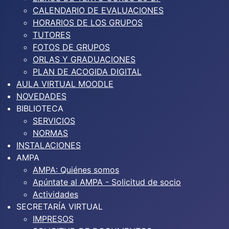
CALENDARIO DE EVALUACIONES
HORARIOS DE LOS GRUPOS
TUTORES
FOTOS DE GRUPOS
ORLAS Y GRADUACIONES
PLAN DE ACOGIDA DIGITAL
AULA VIRTUAL MOODLE
NOVEDADES
BIBLIOTECA
SERVICIOS
NORMAS
INSTALACIONES
AMPA
AMPA: Quiénes somos
Apúntate al AMPA - Solicitud de socio
Actividades
SECRETARÍA VIRTUAL
IMPRESOS