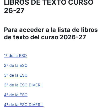
LIBROS DE TEXTO CURSO
26-27
Para acceder a la lista de libros
de texto del curso 2026-27
1º de la ESO
2º de la ESO
3º de la ESO
3º de la ESO DIVER I
4º de la ESO
4º de la ESO DIVER II