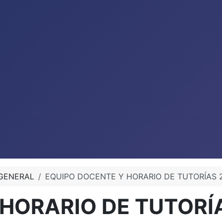
GENERAL
EQUIPO DOCENTE Y HORARIO DE TUTORÍAS 
HORARIO DE TUTORÍ