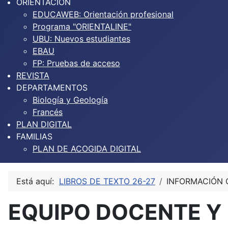
ORIENTACIÓN
EDUCAWEB: Orientación profesional
Programa "ORIENTALINE"
UBU: Nuevos estudiantes
EBAU
FP: Pruebas de acceso
REVISTA
DEPARTAMENTOS
Biología y Geología
Francés
PLAN DIGITAL
FAMILIAS
PLAN DE ACOGIDA DIGITAL
Está aquí:
LIBROS DE TEXTO 26-27
INFORMACIÓN 
EQUIPO DOCENTE Y 