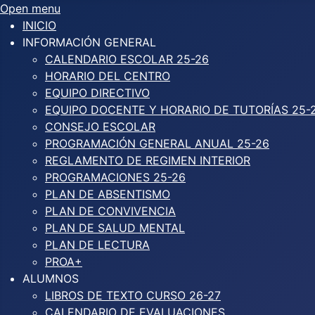
Open menu
INICIO
INFORMACIÓN GENERAL
CALENDARIO ESCOLAR 25-26
HORARIO DEL CENTRO
EQUIPO DIRECTIVO
EQUIPO DOCENTE Y HORARIO DE TUTORÍAS 25-
CONSEJO ESCOLAR
PROGRAMACIÓN GENERAL ANUAL 25-26
REGLAMENTO DE REGIMEN INTERIOR
PROGRAMACIONES 25-26
PLAN DE ABSENTISMO
PLAN DE CONVIVENCIA
PLAN DE SALUD MENTAL
PLAN DE LECTURA
PROA+
ALUMNOS
LIBROS DE TEXTO CURSO 26-27
CALENDARIO DE EVALUACIONES