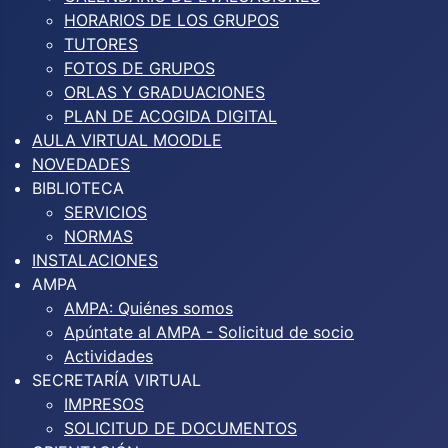
HORARIOS DE LOS GRUPOS
TUTORES
FOTOS DE GRUPOS
ORLAS Y GRADUACIONES
PLAN DE ACOGIDA DIGITAL
AULA VIRTUAL MOODLE
NOVEDADES
BIBLIOTECA
SERVICIOS
NORMAS
INSTALACIONES
AMPA
AMPA: Quiénes somos
Apúntate al AMPA - Solicitud de socio
Actividades
SECRETARÍA VIRTUAL
IMPRESOS
SOLICITUD DE DOCUMENTOS