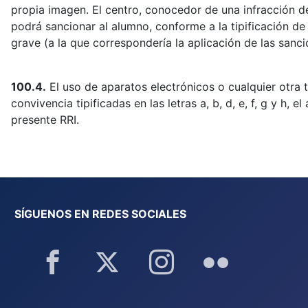
propia imagen. El centro, conocedor de una infracción de
podrá sancionar al alumno, conforme a la tipificación d
grave (a la que correspondería la aplicación de las sanc
100.4.
El uso de aparatos electrónicos o cualquier otra 
convivencia tipificadas en las letras a, b, d, e, f, g y h,
presente RRI.
SÍGUENOS EN REDES SOCIALES