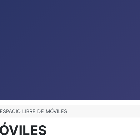
ESPACIO LIBRE DE MÓVILES
MÓVILES