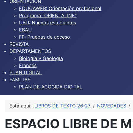
ORIENTACIÓN
EDUCAWEB: Orientación profesional
Programa "ORIENTALINE"
UBU: Nuevos estudiantes
EBAU
FP: Pruebas de acceso
REVISTA
DEPARTAMENTOS
Biología y Geología
Francés
PLAN DIGITAL
FAMILIAS
PLAN DE ACOGIDA DIGITAL
Está aquí:
LIBROS DE TEXTO 26-27
NOVEDADES
ESPACIO LIBRE DE 