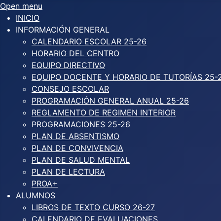
Open menu
INICIO
INFORMACIÓN GENERAL
CALENDARIO ESCOLAR 25-26
HORARIO DEL CENTRO
EQUIPO DIRECTIVO
EQUIPO DOCENTE Y HORARIO DE TUTORÍAS 25-
CONSEJO ESCOLAR
PROGRAMACIÓN GENERAL ANUAL 25-26
REGLAMENTO DE REGIMEN INTERIOR
PROGRAMACIONES 25-26
PLAN DE ABSENTISMO
PLAN DE CONVIVENCIA
PLAN DE SALUD MENTAL
PLAN DE LECTURA
PROA+
ALUMNOS
LIBROS DE TEXTO CURSO 26-27
CALENDARIO DE EVALUACIONES