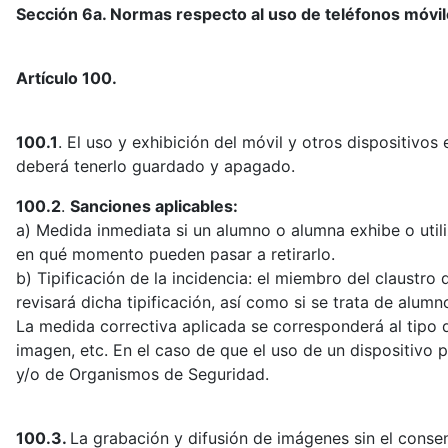
Sección 6a. Normas respecto al uso de teléfonos móvil
Artículo 100.
100.1
. El uso y exhibición del móvil y otros dispositivo
deberá tenerlo guardado y apagado.
100.2
.
Sanciones aplicables:
a) Medida inmediata si un alumno o alumna exhibe o utili
en qué momento pueden pasar a retirarlo.
b) Tipificación de la incidencia: el miembro del claustro
revisará dicha tipificación, así como si se trata de alumn
La medida correctiva aplicada se corresponderá al tipo de
imagen, etc. En el caso de que el uso de un dispositivo 
y/o de Organismos de Seguridad.
100.3.
La grabación y difusión de imágenes sin el consen