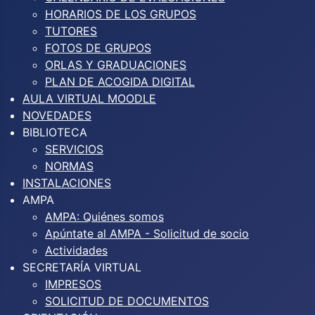
HORARIOS DE LOS GRUPOS
TUTORES
FOTOS DE GRUPOS
ORLAS Y GRADUACIONES
PLAN DE ACOGIDA DIGITAL
AULA VIRTUAL MOODLE
NOVEDADES
BIBLIOTECA
SERVICIOS
NORMAS
INSTALACIONES
AMPA
AMPA: Quiénes somos
Apúntate al AMPA - Solicitud de socio
Actividades
SECRETARÍA VIRTUAL
IMPRESOS
SOLICITUD DE DOCUMENTOS