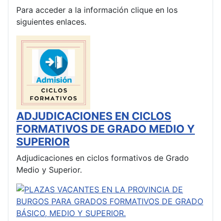
Para acceder a la información clique en los
siguientes enlaces.
ADJUDICACIONES EN CICLOS
FORMATIVOS DE GRADO MEDIO Y
SUPERIOR
Adjudicaciones en ciclos formativos de Grado
Medio y Superior.