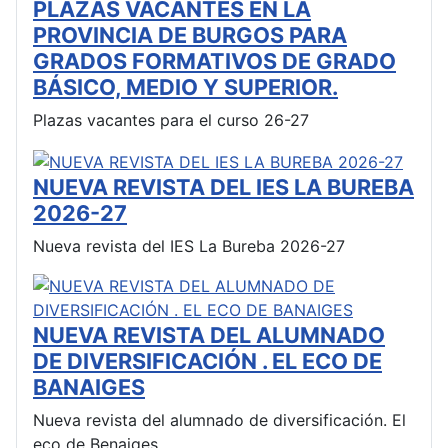
PLAZAS VACANTES EN LA
PROVINCIA DE BURGOS PARA
GRADOS FORMATIVOS DE GRADO
BÁSICO, MEDIO Y SUPERIOR.
Plazas vacantes para el curso 26-27
NUEVA REVISTA DEL IES LA BUREBA
2026-27
Nueva revista del IES La Bureba 2026-27
NUEVA REVISTA DEL ALUMNADO
DE DIVERSIFICACIÓN . EL ECO DE
BANAIGES
Nueva revista del alumnado de diversificación. El
eco de Benaiges.