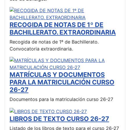
RECOGIDA DE NOTAS DE 1º DE
BACHILLERATO. EXTRAORDINARIA
Recogida de notas de 1º de Bachillerato.
Convocatoria extraordinaria.
MATRÍCULAS Y DOCUMENTOS
PARA LA MATRICULACIÓN CURSO
26-27
Documentos para la matriculación curso 26-27
LIBROS DE TEXTO CURSO 26-27
Listado de los libros de texto para el curso 26-27