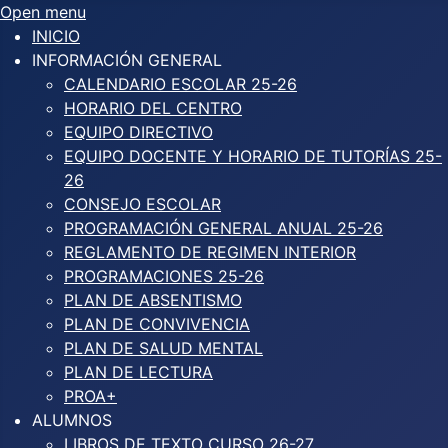
Open menu
INICIO
INFORMACIÓN GENERAL
CALENDARIO ESCOLAR 25-26
HORARIO DEL CENTRO
EQUIPO DIRECTIVO
EQUIPO DOCENTE Y HORARIO DE TUTORÍAS 25-
26
CONSEJO ESCOLAR
PROGRAMACIÓN GENERAL ANUAL 25-26
REGLAMENTO DE REGIMEN INTERIOR
PROGRAMACIONES 25-26
PLAN DE ABSENTISMO
PLAN DE CONVIVENCIA
PLAN DE SALUD MENTAL
PLAN DE LECTURA
PROA+
ALUMNOS
LIBROS DE TEXTO CURSO 26-27