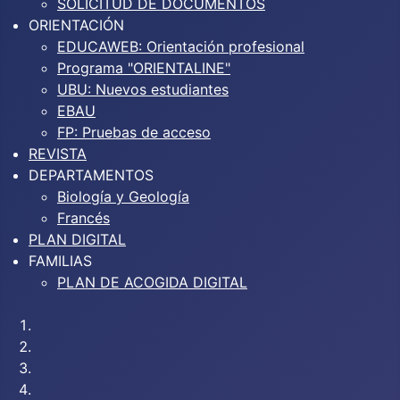
SOLICITUD DE DOCUMENTOS
ORIENTACIÓN
EDUCAWEB: Orientación profesional
Programa "ORIENTALINE"
UBU: Nuevos estudiantes
EBAU
FP: Pruebas de acceso
REVISTA
DEPARTAMENTOS
Biología y Geología
Francés
PLAN DIGITAL
FAMILIAS
PLAN DE ACOGIDA DIGITAL