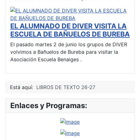
EL ALUMNADO DE DIVER VISITA LA
ESCUELA DE BAÑUELOS DE BUREBA
El pasado martes 2 de junio los grupos de DIVER
volvimos a Bañuelos de Bureba para visitar la
Asociación Escuela Benaiges .
Está aquí:
LIBROS DE TEXTO 26-27
Enlaces y Programas: