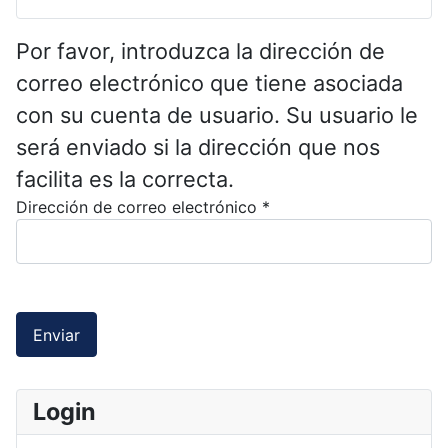
Por favor, introduzca la dirección de
correo electrónico que tiene asociada
con su cuenta de usuario. Su usuario le
será enviado si la dirección que nos
facilita es la correcta.
Dirección de correo electrónico
*
Enviar
Login