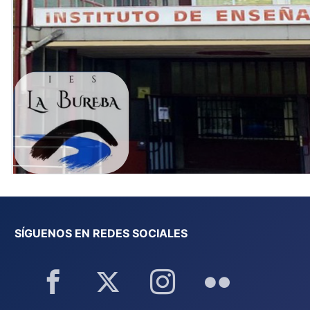
SÍGUENOS EN REDES SOCIALES